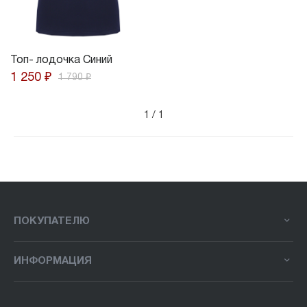
Топ- лодочка Синий
1 250 ₽
1 790 ₽
1
/ 1
ПОКУПАТЕЛЮ
ИНФОРМАЦИЯ