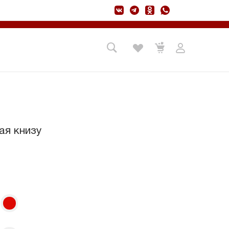
ая книзу